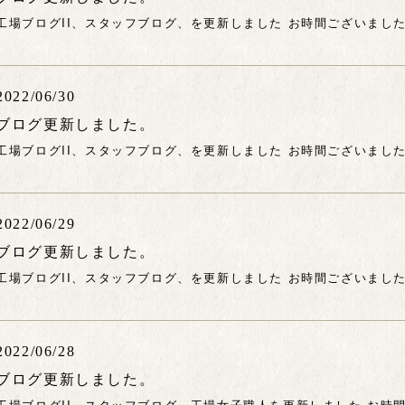
工場ブログII、スタッフブログ、を更新しました お時間ございまし
2022/06/30
ブログ更新しました。
工場ブログII、スタッフブログ、を更新しました お時間ございまし
2022/06/29
ブログ更新しました。
工場ブログII、スタッフブログ、を更新しました お時間ございまし
2022/06/28
ブログ更新しました。
工場ブログII、スタッフブログ、工場女子職人を更新しました お時