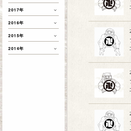
2017年
2016年
2015年
2014年