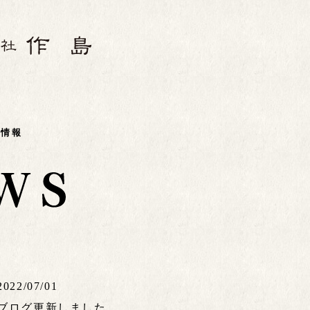
着情報
2022/07/01
ブログ更新しました。