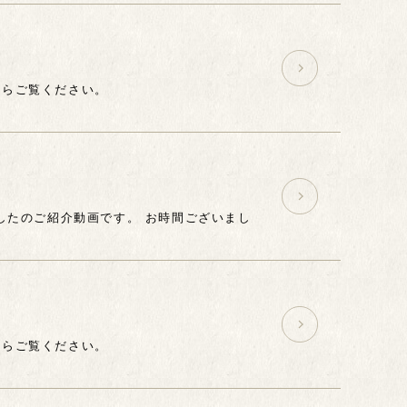
たらご覧ください。
ましたのご紹介動画です。 お時間ございまし
たらご覧ください。