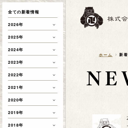
全ての新着情報
2026年
2025年
2024年
新
ホーム
2023年
2022年
2021年
2020年
2019年
2018年