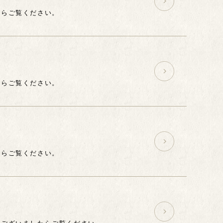
たらご覧ください。
たらご覧ください。
たらご覧ください。
間ございましたらご覧ください。