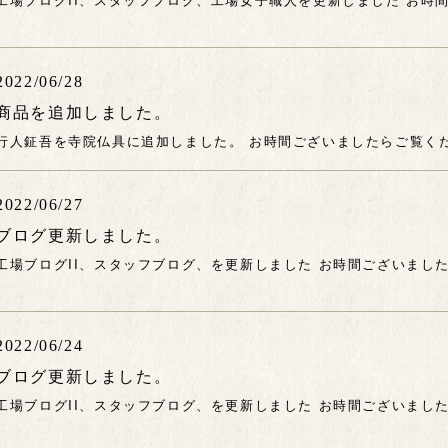
2022/06/28
商品を追加しました。
行人鉦吾を寺院仏具に追加しました。 お時間ございましたらご覧く
2022/06/27
ブログ更新しました。
工場ブログII、スタッフブログ、を更新しました お時間ございまし
2022/06/24
ブログ更新しました。
工場ブログII、スタッフブログ、を更新しました お時間ございまし