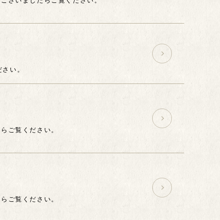
ださい。
たらご覧ください。
たらご覧ください。