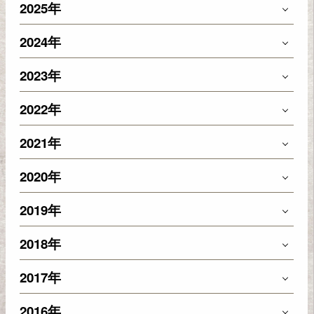
2025年
2024年
2023年
2022年
2021年
2020年
2019年
2018年
2017年
2016年