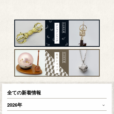
全ての新着情報
2026年