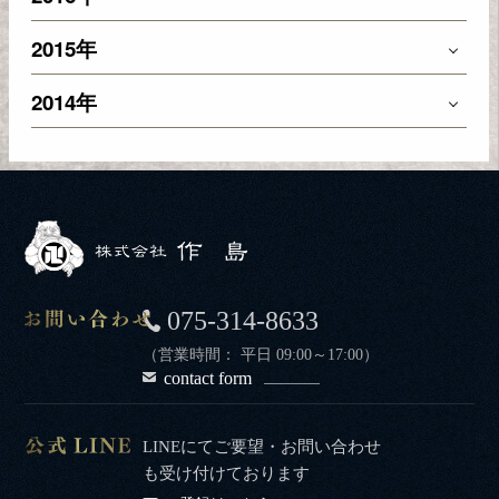
2015年
2014年
075-314-8633
（営業時間： 平日 09:00～17:00）
contact form
LINEにてご要望・お問い合わせ
も受け付けております