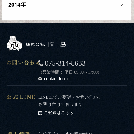
2014年
075-314-8633
（営業時間： 平日 09:00～17:00）
contact form
LINEにてご要望・お問い合わせ
も受け付けております
ご登録はこちら