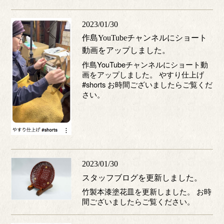
2023/01/30
作島YouTubeチャンネルにショート
動画をアップしました。
作島YouTubeチャンネルにショート動
画をアップしました。 やすり仕上げ
#shorts お時間ございましたらご覧くだ
さい。
2023/01/30
スタッフブログを更新しました。
竹製本漆塗花皿を更新しました。 お時
間ございましたらご覧ください。