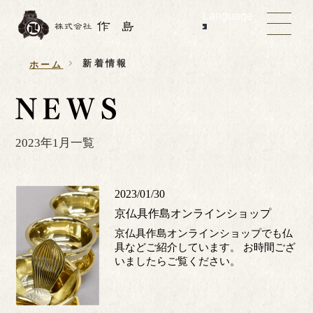
Language
新着情報
ホーム
2023年1月一覧
2023/01/30
京仏具作島オンラインショップ
京仏具作島オンラインショップでも仏
具などご紹介しています。 お時間ござ
いましたらご覧ください。