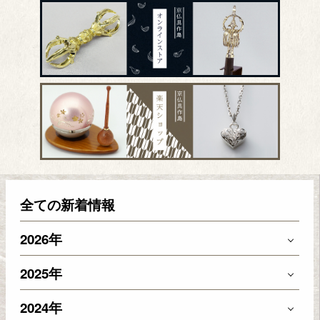
全ての新着情報
2026年
2025年
2024年