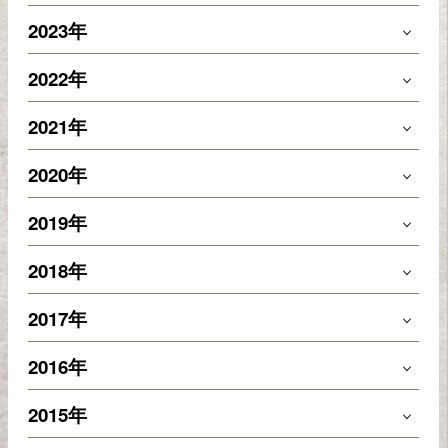
2023年
2022年
2021年
2020年
2019年
2018年
2017年
2016年
2015年