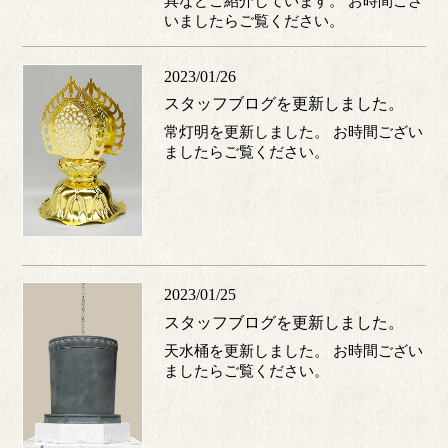
いましたらご覧ください。
2023/01/26
スタッフブログを更新しました。
常灯明を更新しました。 お時間ござい
ましたらご覧ください。
2023/01/25
スタッフブログを更新しました。
天水桶を更新しました。 お時間ござい
ましたらご覧ください。