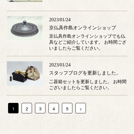
2023/01/24
京仏具作島オンラインショップ
京仏具作島オンラインショップでも仏
具などご紹介しています。 お時間ござ
いましたらご覧ください。
2023/01/24
スタッフブログを更新しました。
二器箱セットを更新しました。 お時間
ございましたらご覧ください。
1
2
3
4
5
>