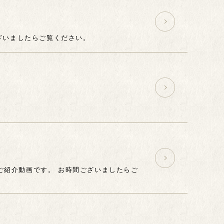
ざいましたらご覧ください。
のご紹介動画です。 お時間ございましたらご