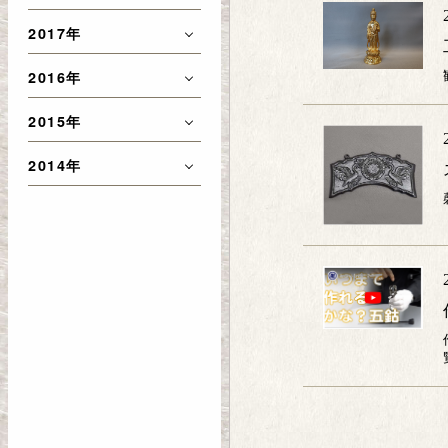
2017年
2016年
2015年
2014年