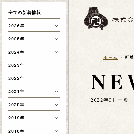
全ての新着情報
2026年
2025年
2024年
新
ホーム
2023年
2022年
2021年
2022年9月一覧
2020年
2019年
2018年