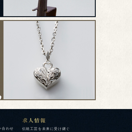
い合わせ
伝統工芸を未来に受け継ぐ