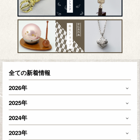
全ての新着情報
2026年
2025年
2024年
2023年