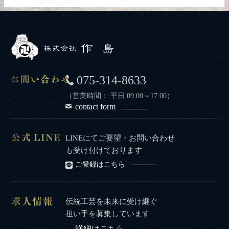
075-314-8633
（営業時間： 平日 09:00～17:00）
contact form
LINEにてご要望・お問い合わせ
も受け付けております
ご登録はこちら
伝統工芸を未来に受け継ぐ
担い手を募集しています
詳細はこちら