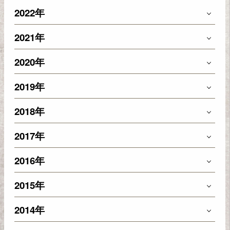
2022年
2021年
2020年
2019年
2018年
2017年
2016年
2015年
2014年