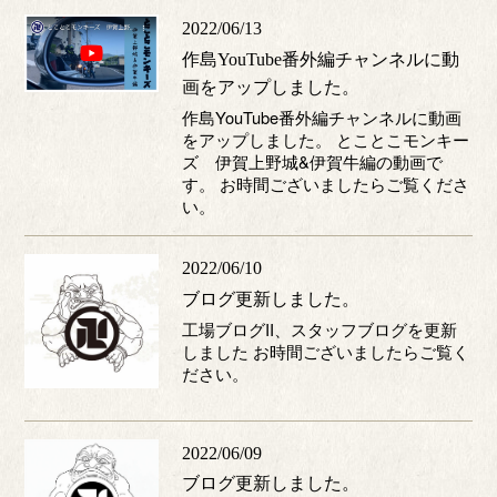
2022/06/13
作島YouTube番外編チャンネルに動
画をアップしました。
作島YouTube番外編チャンネルに動画
をアップしました。 とことこモンキー
ズ 伊賀上野城&伊賀牛編の動画で
す。 お時間ございましたらご覧くださ
い。
2022/06/10
ブログ更新しました。
工場ブログII、スタッフブログを更新
しました お時間ございましたらご覧く
ださい。
2022/06/09
ブログ更新しました。