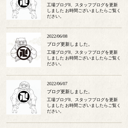
工場ブログII、スタッフブログを更新
しました お時間ございましたらご覧く
ださい。
2022/06/08
ブログ更新しました。
工場ブログII、スタッフブログを更新
しました お時間ございましたらご覧く
ださい。
2022/06/07
ブログ更新しました。
工場ブログII、スタッフブログを更新
しました お時間ございましたらご覧く
ださい。