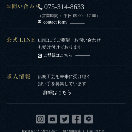
075-314-8633
（営業時間： 平日 09:00～17:00）
contact form
LINEにてご要望・お問い合わせ
も受け付けております
ご登録はこちら
伝統工芸を未来に受け継ぐ
担い手を募集しています
詳細はこちら
特定商取引法に基づく表記
個人情報保護
お問い合わせ