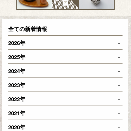
全ての新着情報
2026年
2025年
2024年
2023年
2022年
2021年
2020年