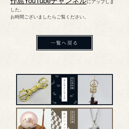
作島YouTubeチャンネル
にアップしま
した。
お時間ございましたらご覧ください。
一覧へ戻る