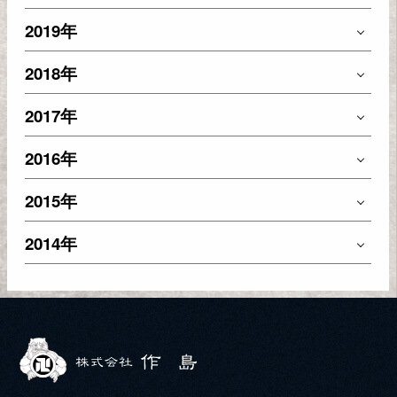
2019年
2018年
2017年
2016年
2015年
2014年