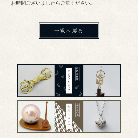
お時間ございましたらご覧ください。
一覧へ戻る