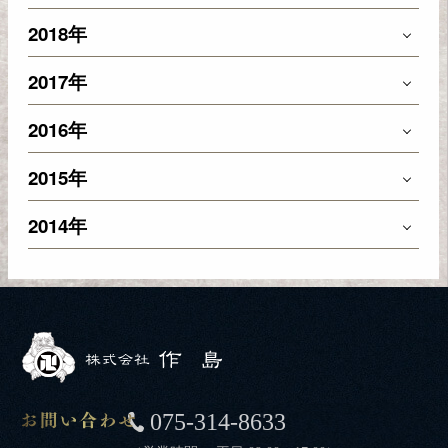
2018年
2017年
2016年
2015年
2014年
075-314-8633