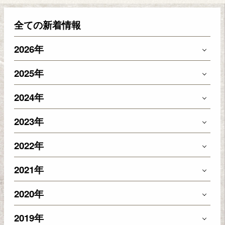
全ての新着情報
2026年
2025年
2024年
2023年
2022年
2021年
2020年
2019年