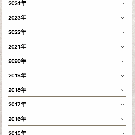
2024年
2023年
2022年
2021年
2020年
2019年
2018年
2017年
2016年
2015年