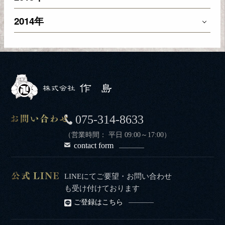
2014年
075-314-8633
（営業時間： 平日 09:00～17:00）
contact form
LINEにてご要望・お問い合わせ
も受け付けております
ご登録はこちら