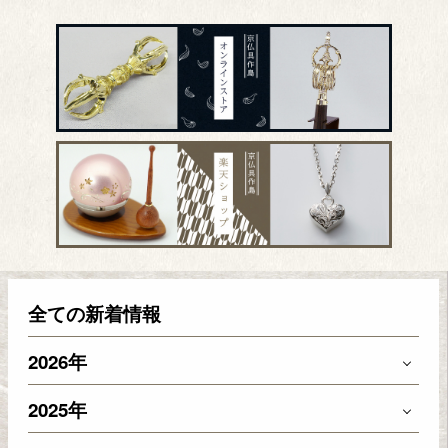
全ての新着情報
2026年
2025年