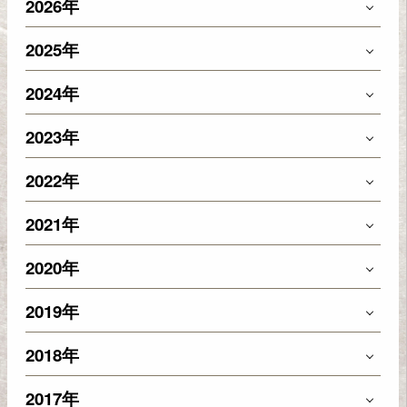
2026年
2025年
2024年
2023年
2022年
2021年
2020年
2019年
2018年
2017年