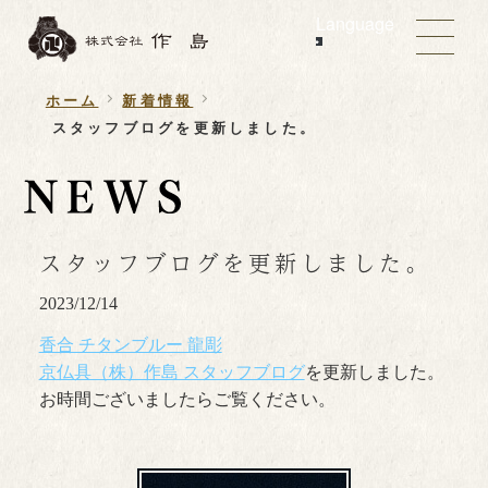
Language
ホーム
新着情報
スタッフブログを更新しました。
スタッフブログを更新しました。
2023/12/14
香合 チタンブルー 龍彫
京仏具（株）作島 スタッフブログ
を更新しました。
お時間ございましたらご覧ください。