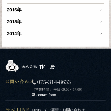
2016年
2015年
2014年
075-314-8633
（営業時間： 平日 09:00～17:00）
contact form
LINEにてご要望・お問い合わせ