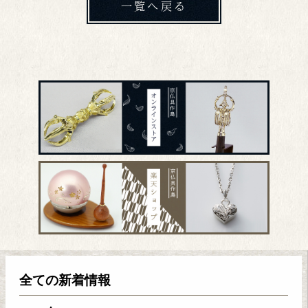
一覧へ戻る
全ての新着情報