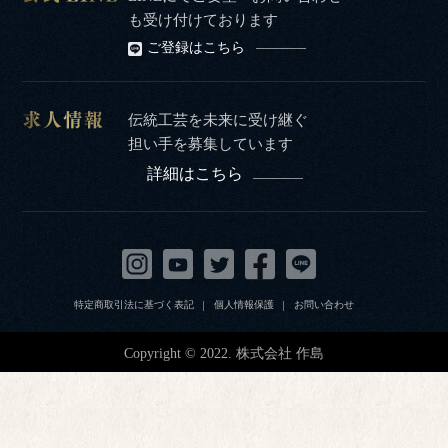
も受け付けております
ご登録はこちら
伝統工芸を未来に受け継ぐ
担い手を募集しています
詳細はこちら
特定商取引法に基づく表記
個人情報保護
お問い合わせ
Copyright © 2022. 株式会社 作島