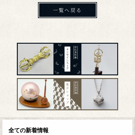
一覧へ戻る
全ての新着情報