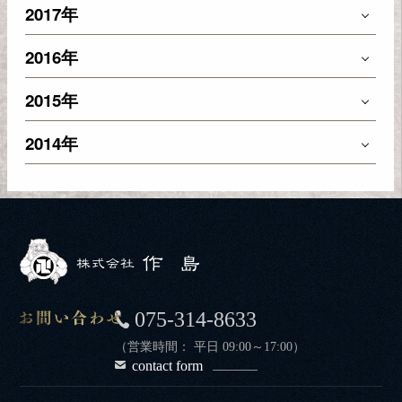
2017年
2016年
2015年
2014年
075-314-8633
（営業時間： 平日 09:00～17:00）
contact form