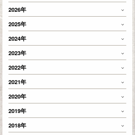
2026年
2025年
2024年
2023年
2022年
2021年
2020年
2019年
2018年