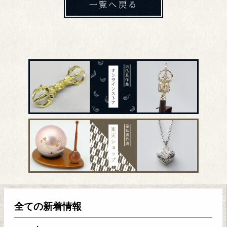
一覧へ戻る
全ての新着情報