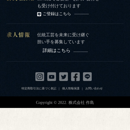
も受け付けております
ご登録はこちら
伝統工芸を未来に受け継ぐ
担い手を募集しています
詳細はこちら
特定商取引法に基づく表記
個人情報保護
お問い合わせ
Copyright © 2022. 株式会社 作島