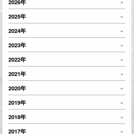
2026年
2025年
2024年
2023年
2022年
2021年
2020年
2019年
2018年
2017年