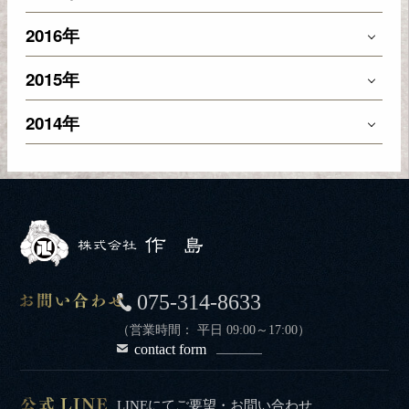
2016年
2015年
2014年
075-314-8633
（営業時間： 平日 09:00～17:00）
contact form
LINEにてご要望・お問い合わせ