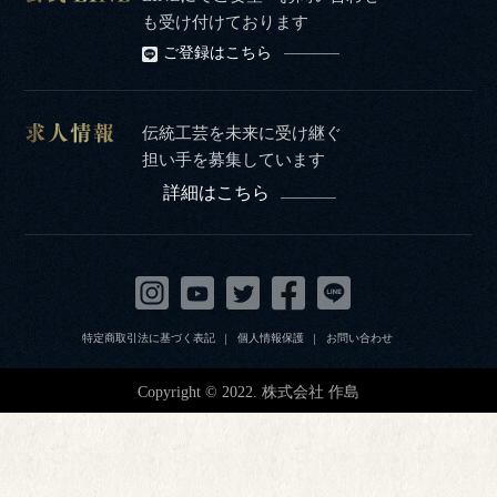
も受け付けております
ご登録はこちら
伝統工芸を未来に受け継ぐ
担い手を募集しています
詳細はこちら
特定商取引法に基づく表記
個人情報保護
お問い合わせ
Copyright © 2022. 株式会社 作島