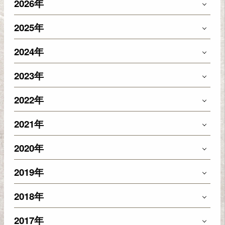
2026年
2025年
2024年
2023年
2022年
2021年
2020年
2019年
2018年
2017年