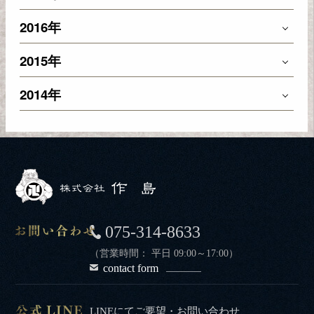
2016年
2015年
2014年
075-314-8633
（営業時間： 平日 09:00～17:00）
contact form
LINEにてご要望・お問い合わせ