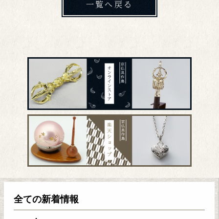
一覧へ戻る
全ての新着情報