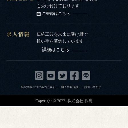
も受け付けております
ご登録はこちら
伝統工芸を未来に受け継ぐ
担い手を募集しています
詳細はこちら
特定商取引法に基づく表記
個人情報保護
お問い合わせ
Copyright © 2022. 株式会社 作島