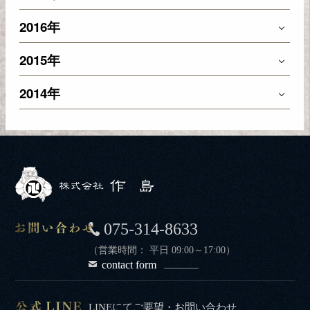
2016年
2015年
2014年
075-314-8633
（営業時間： 平日 09:00～17:00）
contact form
LINEにてご要望・お問い合わせ