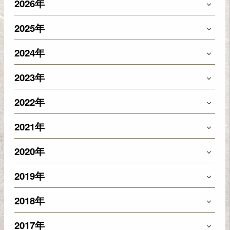
2026年
2025年
2024年
2023年
2022年
2021年
2020年
2019年
2018年
2017年