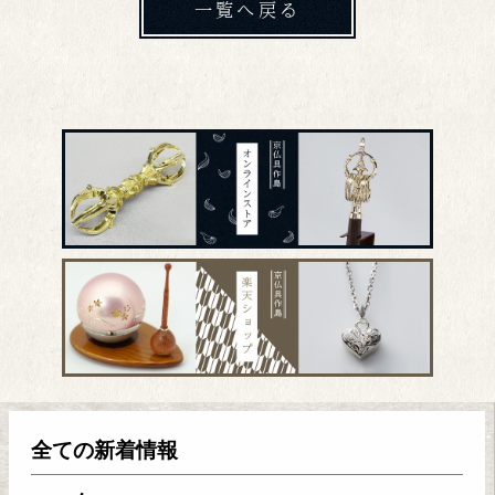
一覧へ戻る
全ての新着情報