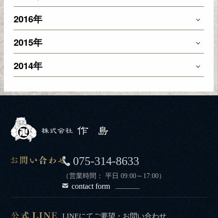
2016年
2015年
2014年
075-314-8633
（営業時間： 平日 09:00～17:00）
contact form
LINEにてご要望・お問い合わせ