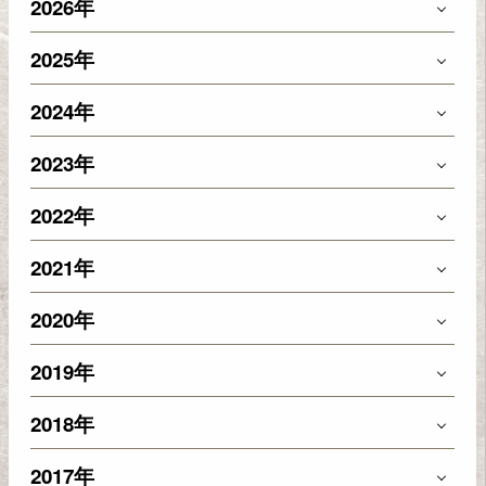
2026年
2025年
2024年
2023年
2022年
2021年
2020年
2019年
2018年
2017年