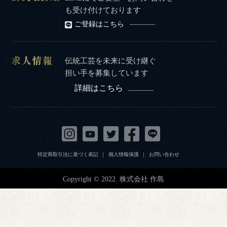
も受け付けております
ご登録はこちら
伝統工芸を未来に受け継ぐ
担い手を募集しています
詳細はこちら
特定商取引法に基づく表記
個人情報保護
お問い合わせ
Copyright © 2022. 株式会社 作島