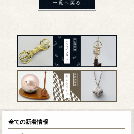
一覧へ戻る
全ての新着情報