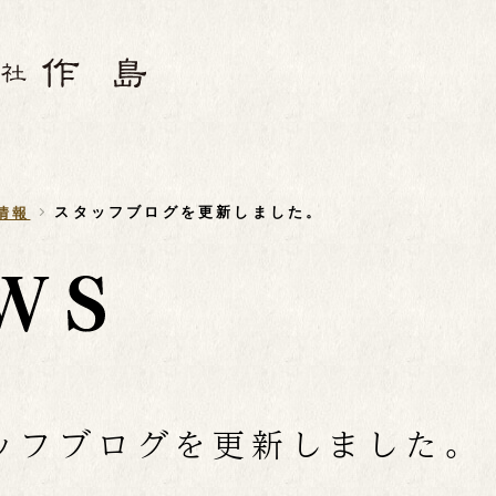
スタッフブログを更新しました。
情報
ッフブログを更新しました。
6