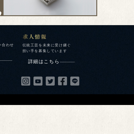
い合わせ
伝統工芸を未来に受け継ぐ
担い手を募集しています
詳細はこちら