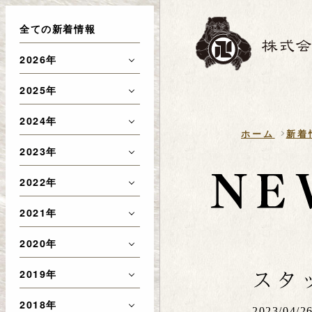
全ての新着情報
2026年
2025年
2024年
ホーム
新着
2023年
2022年
2021年
2020年
スタ
2019年
2018年
2023/04/2