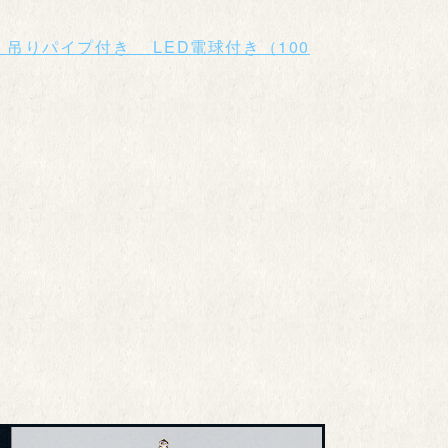
 吊りパイプ付き LED電球付き（100