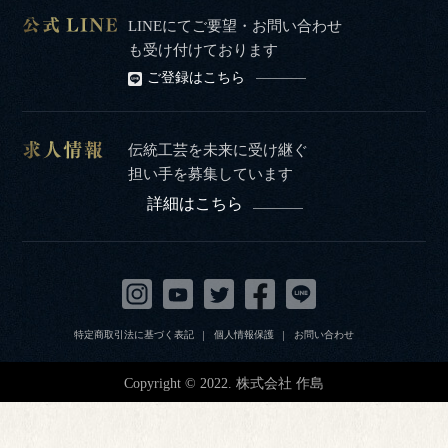
LINEにてご要望・お問い合わせ
も受け付けております
ご登録はこちら
伝統工芸を未来に受け継ぐ
担い手を募集しています
詳細はこちら
特定商取引法に基づく表記
個人情報保護
お問い合わせ
Copyright © 2022. 株式会社 作島