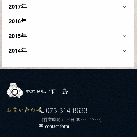
2017年
2016年
2015年
2014年
075-314-8633
（営業時間： 平日 09:00～17:00）
contact form