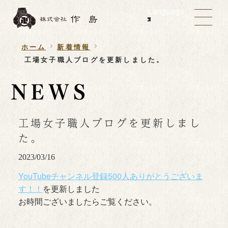
Language
ホーム
新着情報
工場女子職人ブログを更新しました。
工場女子職人ブログを更新しまし
た。
2023/03/16
YouTubeチャンネル登録500人ありがとうございま
す！！
を更新しました
お時間ございましたらご覧ください。