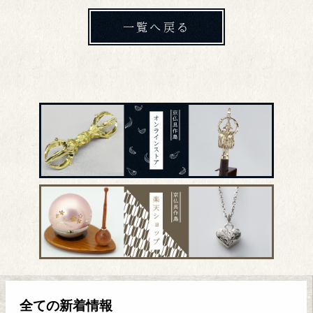
一覧へ戻る
全ての新着情報