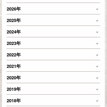
2026年
2025年
2024年
2023年
2022年
2021年
2020年
2019年
2018年