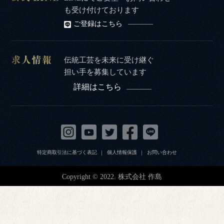
も受け付けております
ご登録はこちら
伝統工芸を未来に受け継ぐ
担い手を募集しています
詳細はこちら
特定商取引法に基づく表記
個人情報保護
お問い合わせ
Copyright © 2022. 株式会社 作島