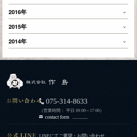
2016年
2015年
2014年
075-314-8633
（営業時間： 平日 09:00～17:00）
contact form
LINEにてご要望・お問い合わせ