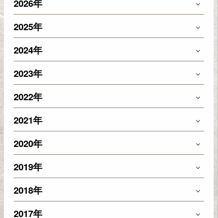
2026年
2025年
2024年
2023年
2022年
2021年
2020年
2019年
2018年
2017年