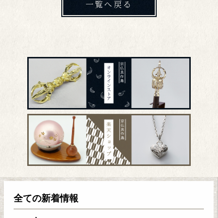
一覧へ戻る
全ての新着情報