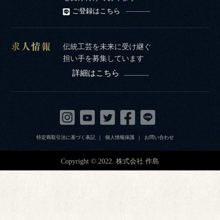
ご登録はこちら
伝統工芸を未来に受け継ぐ
担い手を募集しています
詳細はこちら
特定商取引法に基づく表記
個人情報保護
お問い合わせ
Copyright © 2022. 株式会社 作島