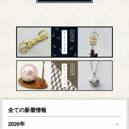
全ての新着情報
2026年