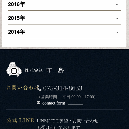
2016年
2015年
2014年
075-314-8633
（営業時間： 平日 09:00～17:00）
contact form
LINEにてご要望・お問い合わせ
も受け付けております