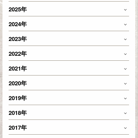
2025年
2024年
2023年
2022年
2021年
2020年
2019年
2018年
2017年