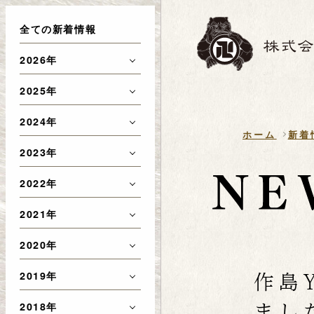
全ての新着情報
2026年
2025年
2024年
ホーム
新着
2023年
2022年
2021年
2020年
作島
2019年
まし
2018年