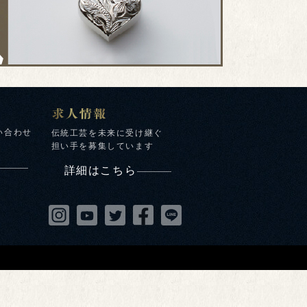
い合わせ
伝統工芸を未来に受け継ぐ
担い手を募集しています
詳細はこちら