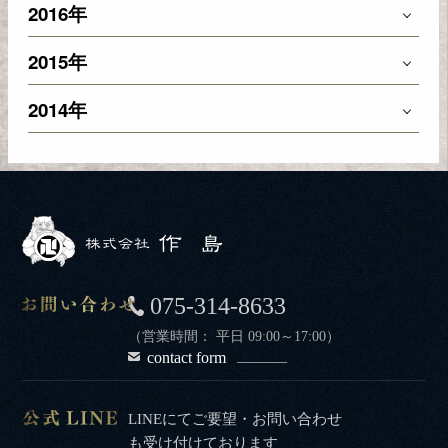
2016年
2015年
2014年
075-314-8633
（営業時間： 平日 09:00～17:00）
contact form
LINEにてご要望・お問い合わせ
も受け付けております