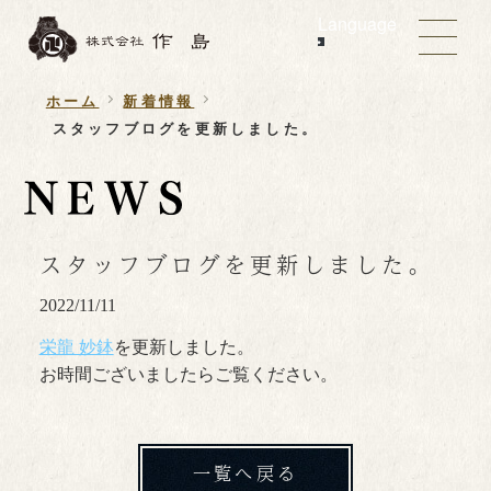
Language
ホーム
新着情報
スタッフブログを更新しました。
スタッフブログを更新しました。
2022/11/11
栄龍 妙鉢
を更新しました。
お時間ございましたらご覧ください。
一覧へ戻る