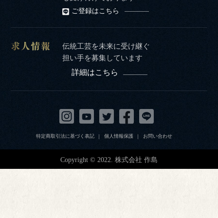
ご登録はこちら
伝統工芸を未来に受け継ぐ
担い手を募集しています
詳細はこちら
特定商取引法に基づく表記
個人情報保護
お問い合わせ
Copyright © 2022. 株式会社 作島