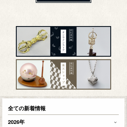
全ての新着情報
2026年