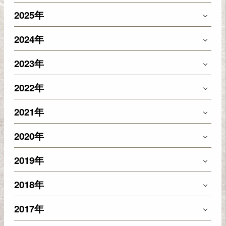
2025年
2024年
2023年
2022年
2021年
2020年
2019年
2018年
2017年