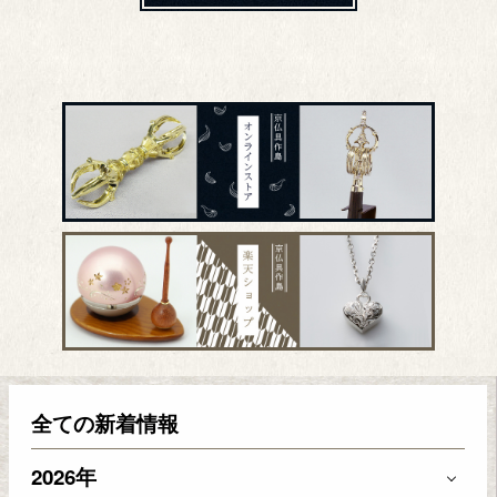
全ての新着情報
2026年