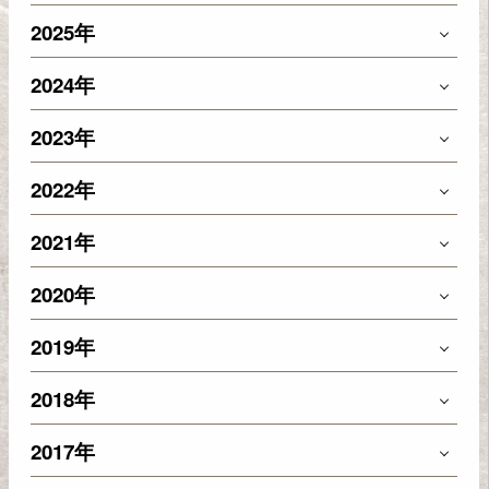
2025年
2024年
2023年
2022年
2021年
2020年
2019年
2018年
2017年