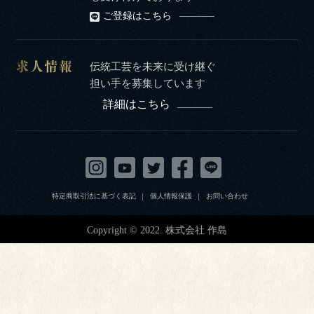
ご登録はこちら
伝統工芸を未来に受け継ぐ
担い手を募集しています
詳細はこちら
特定商取引法に基づく表記
個人情報保護
お問い合わせ
Copyright © 2022. 株式会社 作島