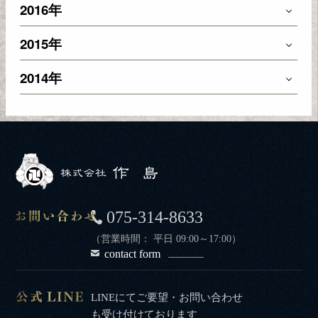
2016年
2015年
2014年
075-314-8633
（営業時間： 平日 09:00～17:00）
contact form
LINEにてご要望・お問い合わせ
も受け付けております