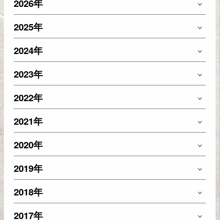
2026年
2025年
2024年
2023年
2022年
2021年
2020年
2019年
2018年
2017年