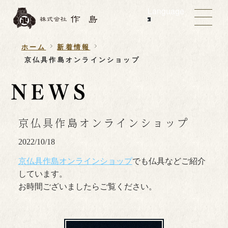
Language
ホーム
新着情報
京仏具作島オンラインショップ
京仏具作島オンラインショップ
2022/10/18
京仏具作島オンラインショップ
でも仏具などご紹介
しています。
お時間ございましたらご覧ください。