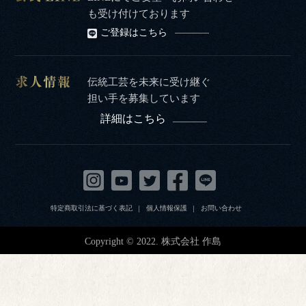
も受け付けております
ご登録はこちら
伝統工芸を未来に受け継ぐ
担い手を募集しています
詳細はこちら
特定商取引法に基づく表記
個人情報保護
お問い合わせ
Copyright © 2022. 株式会社 作島