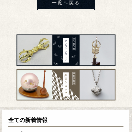
一覧へ戻る
全ての新着情報