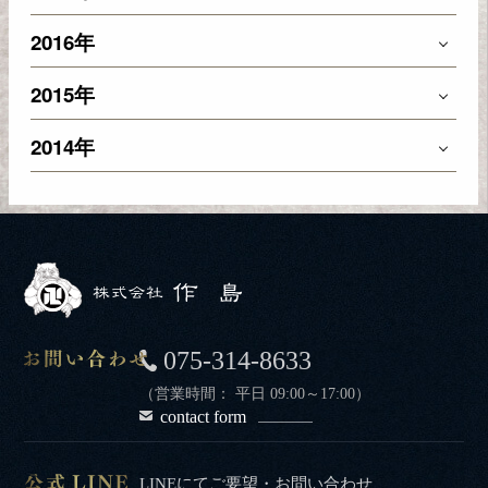
2016年
2015年
2014年
075-314-8633
（営業時間： 平日 09:00～17:00）
contact form
LINEにてご要望・お問い合わせ