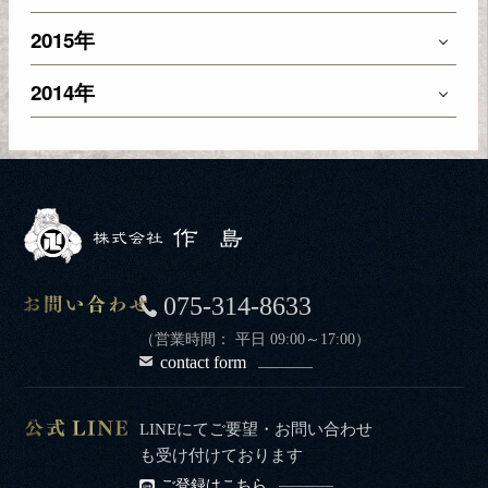
2015年
2014年
075-314-8633
（営業時間： 平日 09:00～17:00）
contact form
LINEにてご要望・お問い合わせ
も受け付けております
ご登録はこちら