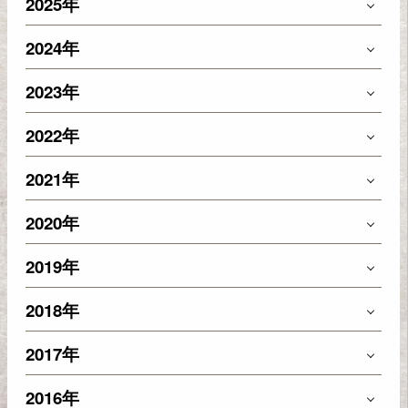
2025年
2024年
2023年
2022年
2021年
2020年
2019年
2018年
2017年
2016年