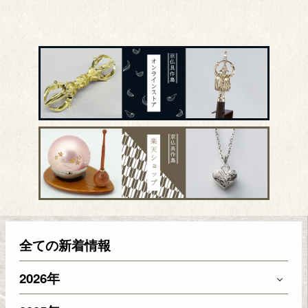
全ての新着情報
2026年