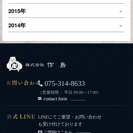
2015年
2014年
075-314-8633
（営業時間： 平日 09:00～17:00）
contact form
LINEにてご要望・お問い合わせ
も受け付けております
ご登録はこちら