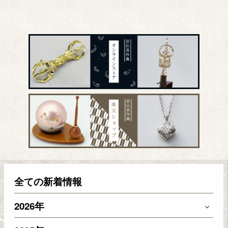
全ての新着情報
2026年