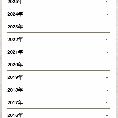
2025年
2024年
2023年
2022年
2021年
2020年
2019年
2018年
2017年
2016年