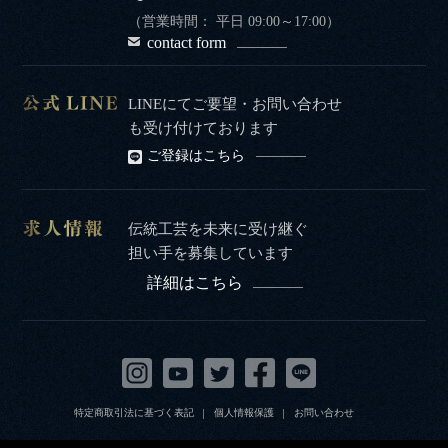
（営業時間： 平日 09:00～17:00）
contact form
LINEにてご要望・お問い合わせ
も受け付けております
ご登録はこちら
伝統工芸を未来に受け継ぐ
担い手を募集しています
詳細はこちら
特定商取引法に基づく表記
個人情報保護
お問い合わせ