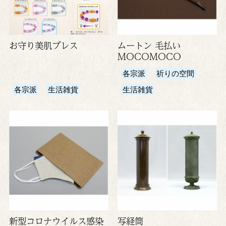
お守り美肌ブレス
ムートン 毛払い
MOCOMOCO
各宗派
祈りの空間
各宗派
生活雑貨
生活雑貨
新型コロナウイルス感染
写経筒