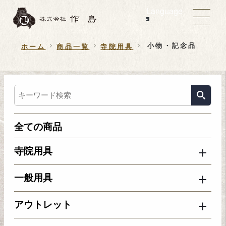
Language
小物・記念品
ホーム
商品一覧
寺院用具
全ての商品
寺院用具
一般用具
アウトレット