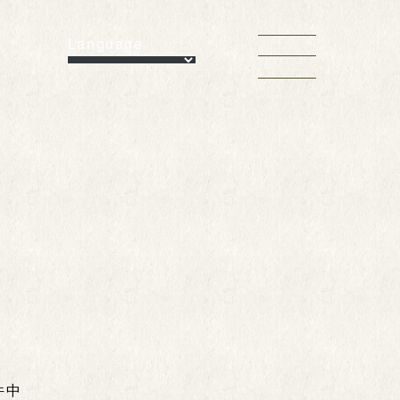
Language
件中