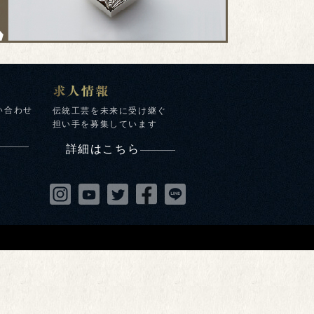
い合わせ
伝統工芸を未来に受け継ぐ
担い手を募集しています
詳細はこちら