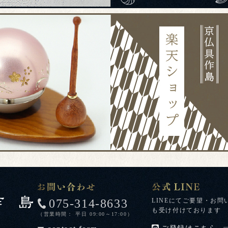
075-314-8633
LINEにてご要望・お問
も受け付けております
（営業時間： 平日 09:00～17:00）