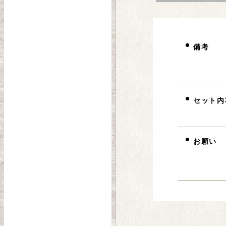
備考
セット内
お願い