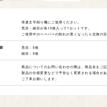
塔婆文字削り機にご使用ください。
荒目・細目が各10枚入って1セットです。
ご使用中のペーパーの削れが悪くなったら交換の
容
荒目：5枚
細目：5枚
商品についてのお問い合わせの際は、商品名をご
製品の仕様変更などで予告なく変更される場合が
ご了承お願いします。