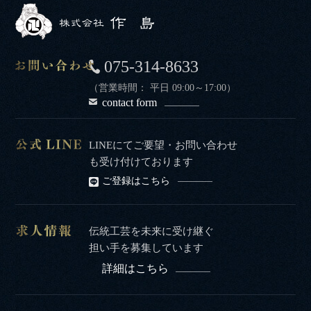
075-314-8633
（営業時間： 平日 09:00～17:00）
contact form
LINEにてご要望・お問い合わせ
も受け付けております
ご登録はこちら
伝統工芸を未来に受け継ぐ
担い手を募集しています
詳細はこちら