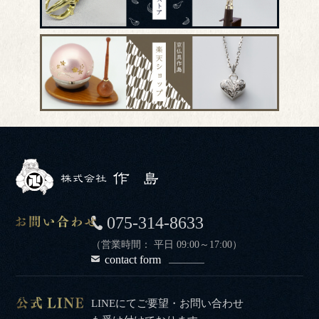
075-314-8633
（営業時間： 平日 09:00～17:00）
contact form
LINEにてご要望・お問い合わせ