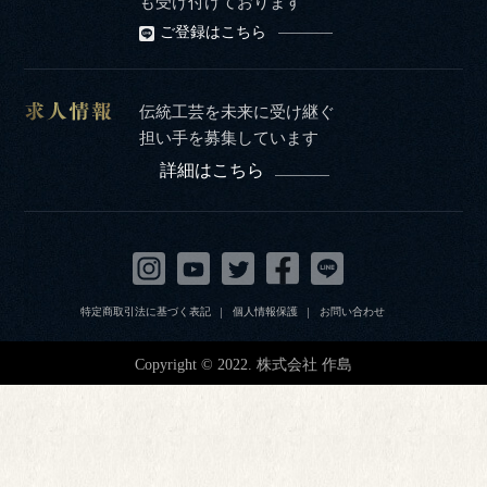
も受け付けております
ご登録はこちら
伝統工芸を未来に受け継ぐ
担い手を募集しています
詳細はこちら
特定商取引法に基づく表記
個人情報保護
お問い合わせ
Copyright © 2022. 株式会社 作島