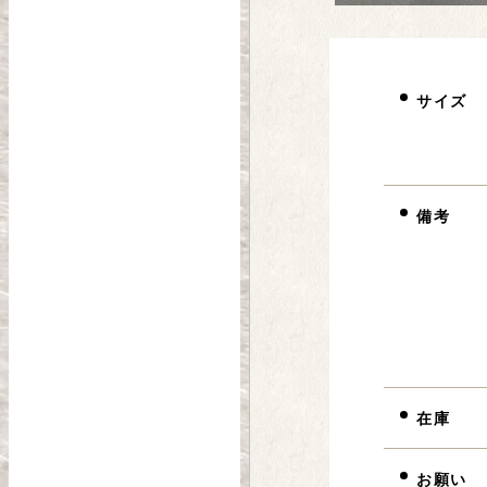
サイズ
備考
在庫
お願い