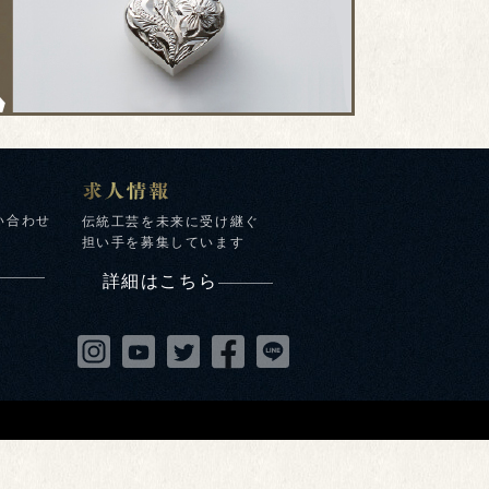
い合わせ
伝統工芸を未来に受け継ぐ
担い手を募集しています
詳細はこちら