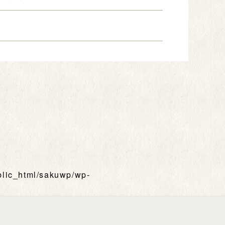
blic_html/sakuwp/wp-