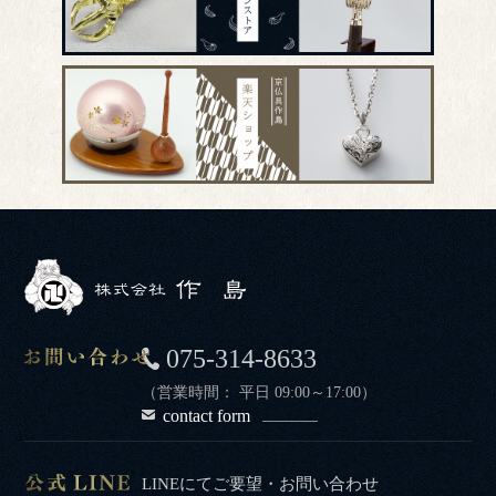
075-314-8633
（営業時間： 平日 09:00～17:00）
contact form
LINEにてご要望・お問い合わせ