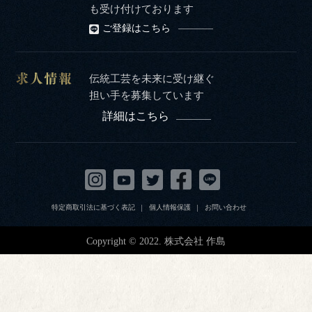
も受け付けております
ご登録はこちら
伝統工芸を未来に受け継ぐ
担い手を募集しています
詳細はこちら
特定商取引法に基づく表記
個人情報保護
お問い合わせ
Copyright © 2022. 株式会社 作島