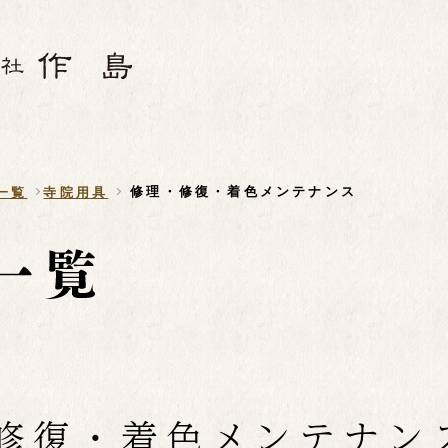
修理・修復・着色メンテナンス
一覧
寺院用具
修復・着色メンテナン