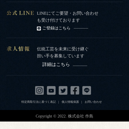
LINEにてご要望・お問い合わせ
も受け付けております
ご登録はこちら
伝統工芸を未来に受け継ぐ
担い手を募集しています
詳細はこちら
特定商取引法に基づく表記
個人情報保護
お問い合わせ
Copyright © 2022. 株式会社 作島