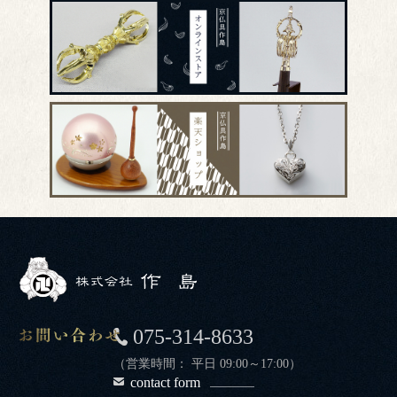
075-314-8633
（営業時間： 平日 09:00～17:00）
contact form