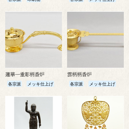
蓮華一重彫柄香炉
雲柄柄香炉
各宗派
メッキ仕上げ
各宗派
メッキ仕上げ