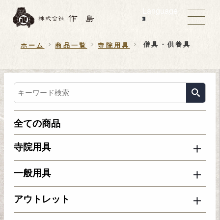
Language
僧具・供養具
ホーム
商品一覧
寺院用具
全ての商品
寺院用具
一般用具
アウトレット