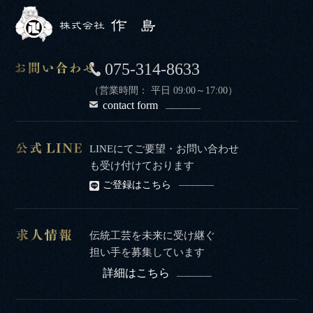
075-314-8633
（営業時間： 平日 09:00～17:00）
contact form
LINEにてご要望・お問い合わせ
も受け付けております
ご登録はこちら
伝統工芸を未来に受け継ぐ
担い手を募集しています
詳細はこちら