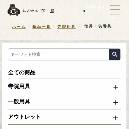
Language
僧具・供養具
ホーム
商品一覧
寺院用具
全ての商品
寺院用具
一般用具
アウトレット