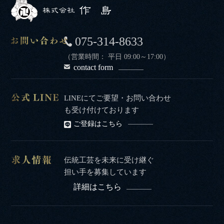
075-314-8633
（営業時間： 平日 09:00～17:00）
contact form
LINEにてご要望・お問い合わせ
も受け付けております
ご登録はこちら
伝統工芸を未来に受け継ぐ
担い手を募集しています
詳細はこちら