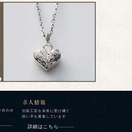
い合わせ
伝統工芸を未来に受け継ぐ
担い手を募集しています
詳細はこちら