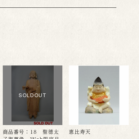
SOLDOUT
商品番号：18 聖徳太
恵比寿天