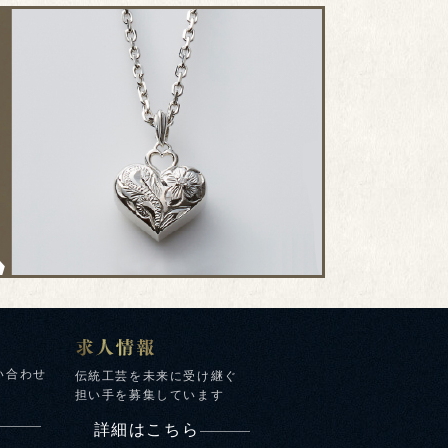
い合わせ
伝統工芸を未来に受け継ぐ
担い手を募集しています
詳細はこちら