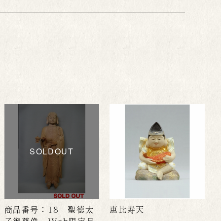
SOLDOUT
商品番号：18 聖徳太
恵比寿天