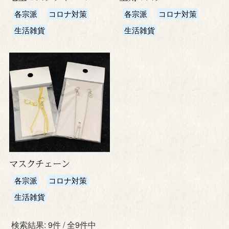
各宗派
コロナ対策
各宗派
コロナ対策
生活雑貨
生活雑貨
マスクチェーン
各宗派
コロナ対策
生活雑貨
検索結果: 9件 / 全9件中