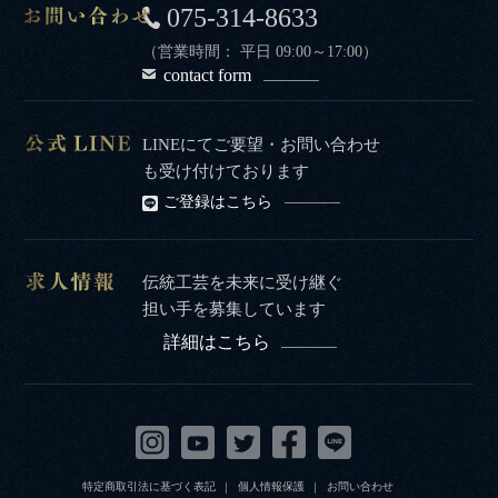
075-314-8633
（営業時間： 平日 09:00～17:00）
contact form
LINEにてご要望・お問い合わせ
も受け付けております
ご登録はこちら
伝統工芸を未来に受け継ぐ
担い手を募集しています
詳細はこちら
特定商取引法に基づく表記
個人情報保護
お問い合わせ