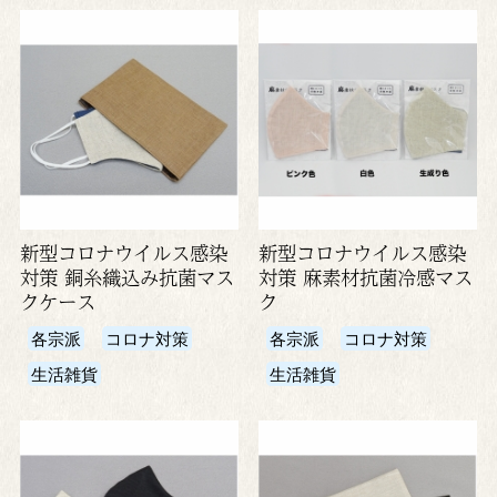
新型コロナウイルス感染
新型コロナウイルス感染
対策 銅糸織込み抗菌マス
対策 麻素材抗菌冷感マス
クケース
ク
各宗派
コロナ対策
各宗派
コロナ対策
生活雑貨
生活雑貨