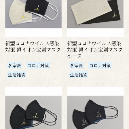
新型コロナウイルス感染
新型コロナウイルス感染
対策 銅イオン宝剣マスク
対策 銅イオン宝剣マスク
ケース
各宗派
コロナ対策
各宗派
コロナ対策
生活雑貨
生活雑貨