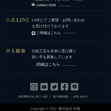
contact form
LINEにてご要望・お問い合わせ
も受け付けております
ご登録はこちら
伝統工芸を未来に受け継ぐ
担い手を募集しています
詳細はこちら
特定商取引法に基づく表記
個人情報保護
お問い合わせ
Copyright © 2022. 株式会社 作島