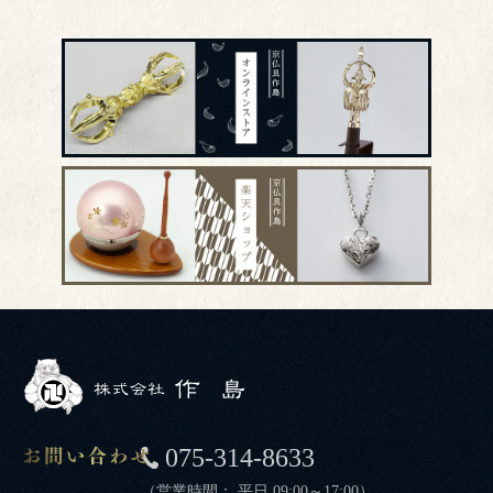
075-314-8633
（営業時間： 平日 09:00～17:00）