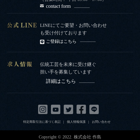
contact form
LINEにてご要望・お問い合わせ
も受け付けております
ご登録はこちら
伝統工芸を未来に受け継ぐ
担い手を募集しています
詳細はこちら
特定商取引法に基づく表記
個人情報保護
お問い合わせ
Copyright © 2022. 株式会社 作島