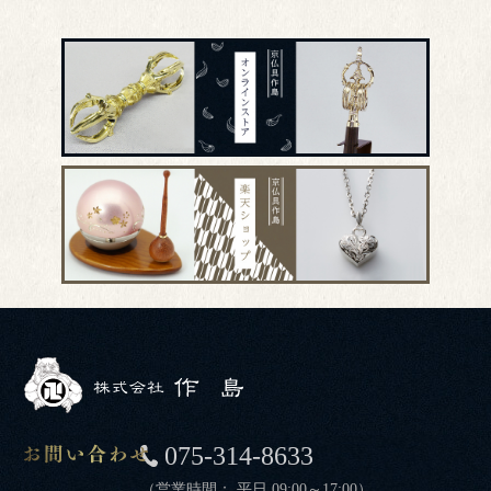
075-314-8633
（営業時間： 平日 09:00～17:00）