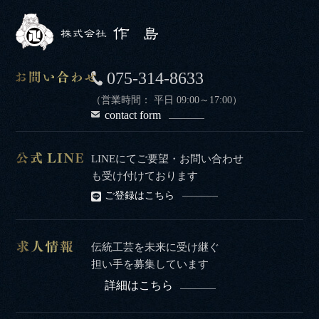
075-314-8633
（営業時間： 平日 09:00～17:00）
contact form
LINEにてご要望・お問い合わせ
も受け付けております
ご登録はこちら
伝統工芸を未来に受け継ぐ
担い手を募集しています
詳細はこちら