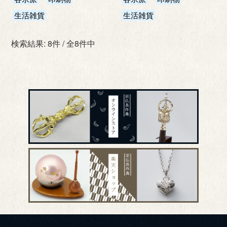
生活雑貨
生活雑貨
検索結果: 8件 / 全8件中