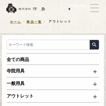
Language
アウトレット
ホーム
商品一覧
全ての商品
寺院用具
一般用具
アウトレット