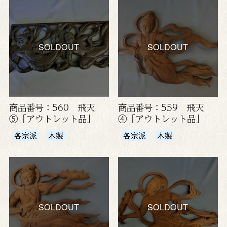
SOLDOUT
SOLDOUT
商品番号：560 飛天
商品番号：559 飛天
⑤「アウトレット品」
④「アウトレット品」
各宗派
木製
各宗派
木製
SOLDOUT
SOLDOUT