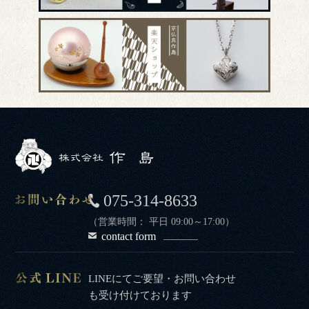
075-314-8633
（営業時間： 平日 09:00～17:00）
contact form
LINEにてご要望・お問い合わせ
も受け付けております