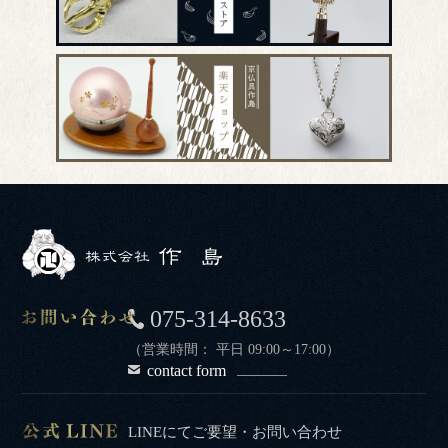
075-314-8633
（営業時間： 平日 09:00～17:00）
contact form
LINEにてご要望・お問い合わせ