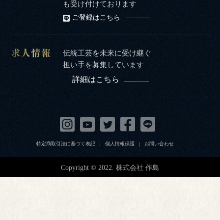
も受け付けております
ご登録はこちら
伝統工芸を未来に受け継ぐ
担い手を募集しています
詳細はこちら
特定商取引法に基づく表記
個人情報保護
お問い合わせ
Copyright © 2022. 株式会社 作島