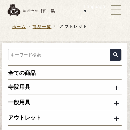
Language
アウトレット
ホーム
商品一覧
全ての商品
寺院用具
一般用具
アウトレット