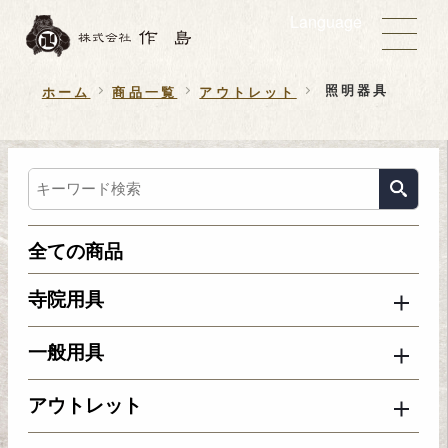
Language
照明器具
ホーム
商品一覧
アウトレット
全ての商品
寺院用具
一般用具
アウトレット