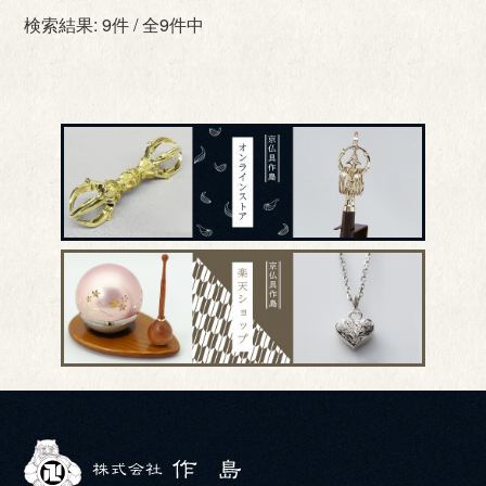
検索結果: 9件 / 全9件中