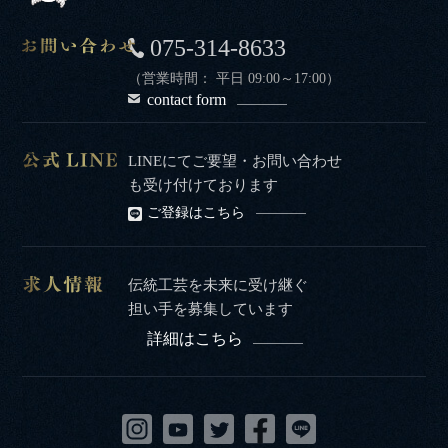
075-314-8633
（営業時間： 平日 09:00～17:00）
contact form
LINEにてご要望・お問い合わせ
も受け付けております
ご登録はこちら
伝統工芸を未来に受け継ぐ
担い手を募集しています
詳細はこちら