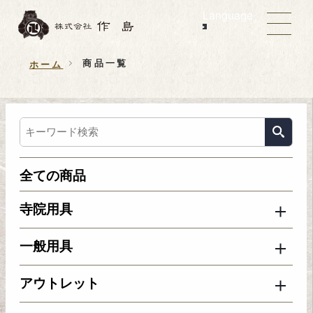
Language
商品一覧
ホーム
全ての商品
寺院用具
一般用具
アウトレット