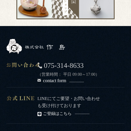
075-314-8633
（営業時間： 平日 09:00～17:00）
contact form
LINEにてご要望・お問い合わせ
も受け付けております
ご登録はこちら