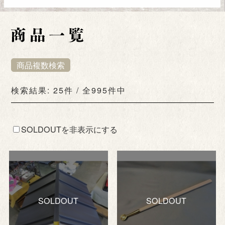
商品複数検索
検索結果: 25件 / 全995件中
SOLDOUTを非表示にする
SOLDOUT
SOLDOUT