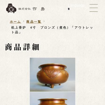
Language
ホーム
商品一覧
机上香炉 4寸 ブロンズ（煮色）「アウトレッ
ト品」