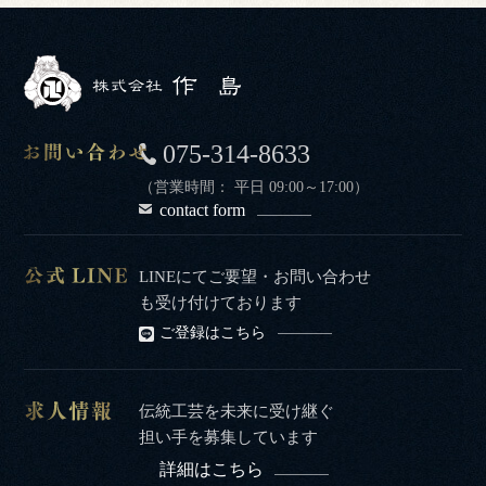
075-314-8633
（営業時間： 平日 09:00～17:00）
contact form
LINEにてご要望・お問い合わせ
も受け付けております
ご登録はこちら
伝統工芸を未来に受け継ぐ
担い手を募集しています
詳細はこちら