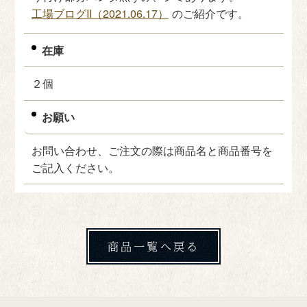
工場ブログII（2021.06.17）
のご紹介です。
在庫
２個
お願い
お問い合わせ、ご注文の際は商品名と商品番号を
ご記入ください。
商品一覧へ戻る