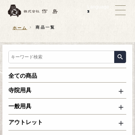
Language
商品一覧
ホーム
全ての商品
寺院用具
一般用具
アウトレット