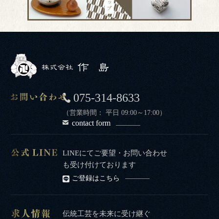
075-314-8633
（営業時間： 平日 09:00～17:00）
contact form
LINEにてご要望・お問い合わせ
も受け付けております
ご登録はこちら
伝統工芸を未来に受け継ぐ