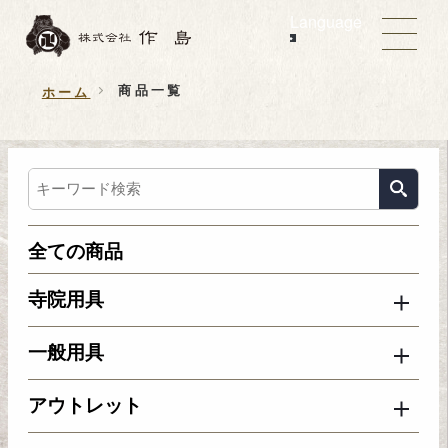
Language
商品一覧
ホーム
全ての商品
寺院用具
一般用具
アウトレット