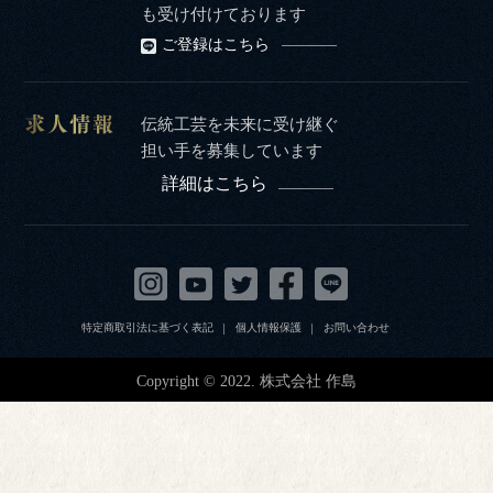
も受け付けております
ご登録はこちら
伝統工芸を未来に受け継ぐ
担い手を募集しています
詳細はこちら
特定商取引法に基づく表記
個人情報保護
お問い合わせ
Copyright © 2022. 株式会社 作島