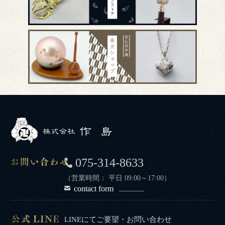
075-314-8633
（営業時間： 平日 09:00～17:00）
contact form
LINEにてご要望・お問い合わせ