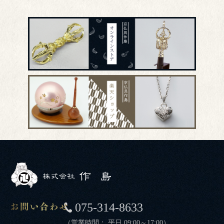
075-314-8633
（営業時間： 平日 09:00～17:00）