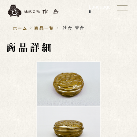
Language
牡丹 香合
ホーム
商品一覧