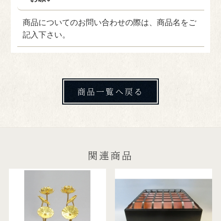
商品についてのお問い合わせの際は、商品名をご
記入下さい。
商品一覧へ戻る
関連商品