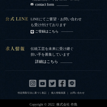
contact form
LINEにてご要望・お問い合わせ
も受け付けております
ご登録はこちら
伝統工芸を未来に受け継ぐ
担い手を募集しています
詳細はこちら
特定商取引法に基づく表記
個人情報保護
お問い合わせ
Copyright © 2022. 株式会社 作島